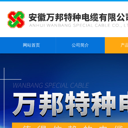
网站首页
公司简介
产