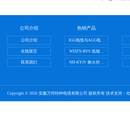
公司介绍
热销产品
公司介绍
JGG电缆与AGG电缆有什么区别
在线留言
WDZN-RYS 低烟无卤耐火双绞线
联系我们
NH-KYJV 耐火控制电缆
Copyright © 2026 安徽万邦特种电缆有限公司 版权所有 技术支持：