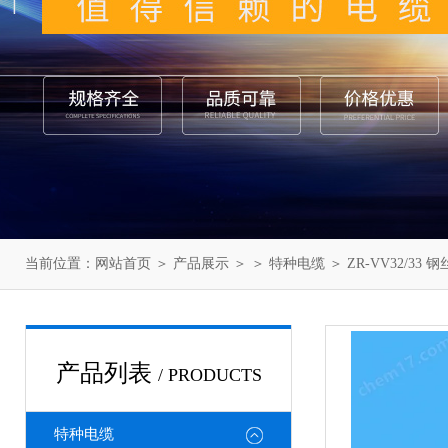
当前位置：
网站首页
＞
产品展示
＞ ＞
特种电缆
＞ ZR-VV32/33
产品列表
/ PRODUCTS
特种电缆