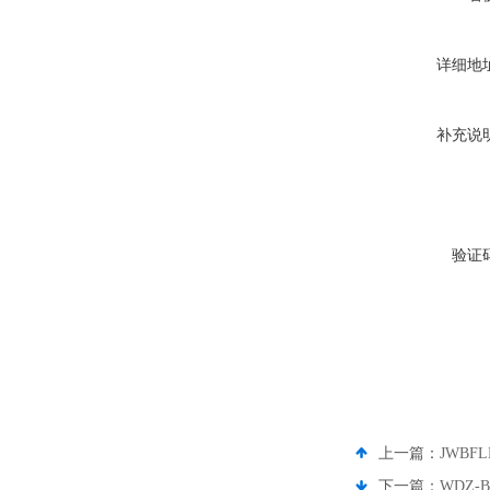
详细地
补充说
验证
上一篇：
JWBF
下一篇：
WDZ-