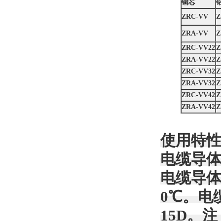
铜芯
ZRC-VV
Z
ZRA-VV
Z
ZRC-VV22
Z
ZRA-VV22
Z
ZRC-VV32
Z
ZRA-VV32
Z
ZRC-VV42
Z
ZRA-VV42
Z
使用特
电缆导体
电缆导体
0℃。电
15D。