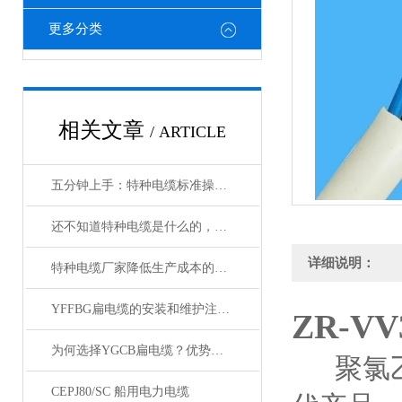
更多分类
相关文章
/ ARTICLE
五分钟上手：特种电缆标准操作流程详解
还不知道特种电缆是什么的，请看这里！
详细说明：
特种电缆厂家降低生产成本的合理手段
YFFBG扁电缆的安装和维护注意事项是什么
ZR-V
为何选择YGCB扁电缆？优势与技术详解
聚氯乙
CEPJ80/SC 船用电力电缆