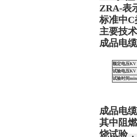
ZRA-表
标准中C
主要技
成品电
额定电压KV
试验电压KV
试验时间min
成品电缆
其中阻燃
烧试验，