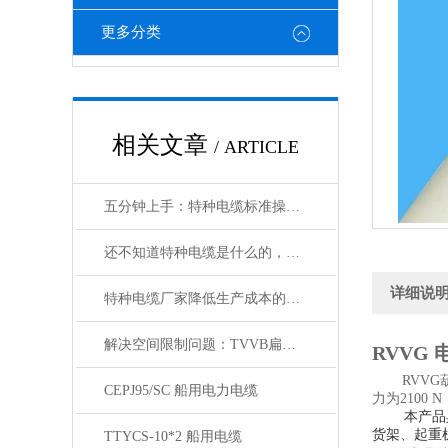
更多分类
相关文章
/ ARTICLE
五分钟上手：特种电缆标准操作流程详解
还不知道特种电缆是什么的，请看这里！
详细说
特种电缆厂家降低生产成本的合理手段
解决空间限制问题：TVVB扁电缆在紧凑环境中的优势
RVVG 
RVV
CEPJ95/SC 船用电力电缆
力为2100
本产品
货架、起重
TTYCS-10*2 船用电缆