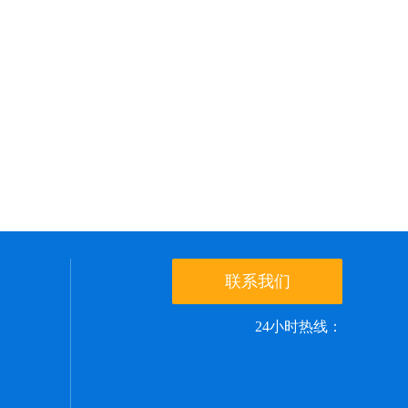
联系我们
24小时热线：