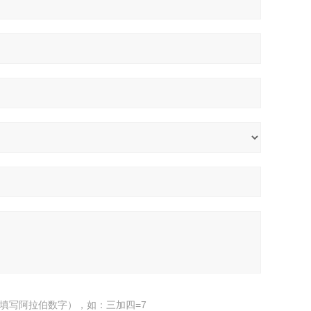
填写阿拉伯数字），如：三加四=7