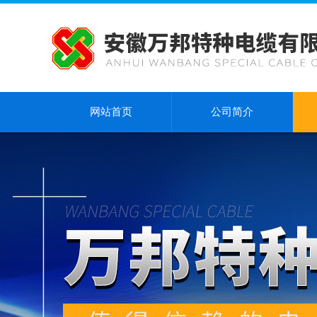
网站首页
公司简介