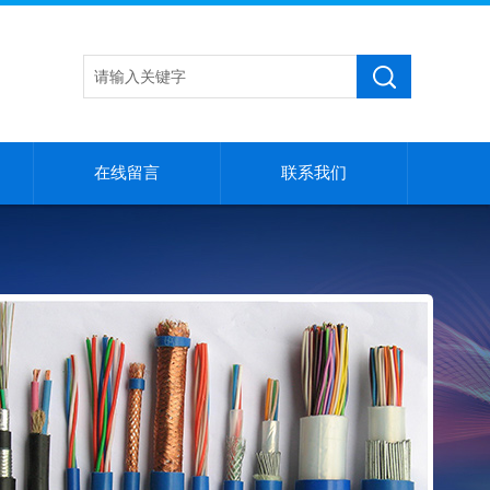
在线留言
联系我们