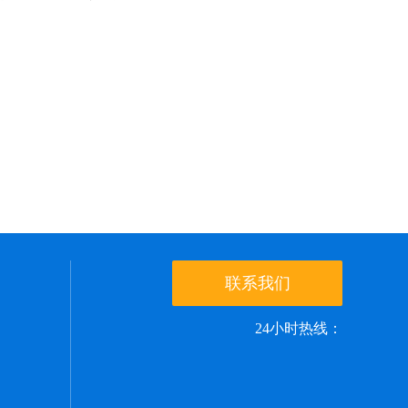
联系我们
24小时热线：