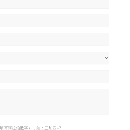
填写阿拉伯数字），如：三加四=7