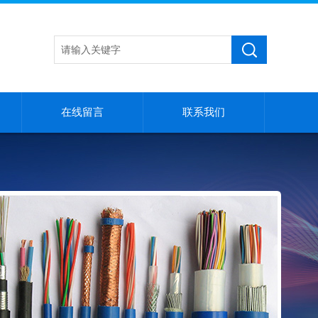
在线留言
联系我们