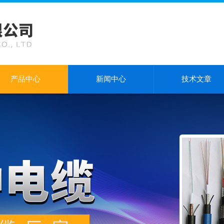
产品中心
新闻中心
技术文章