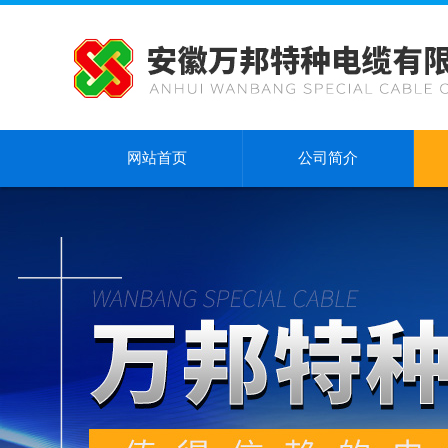
网站首页
公司简介