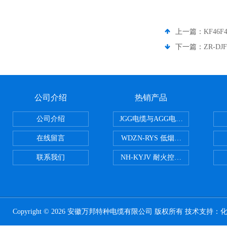
上一篇：
KF46
下一篇：
ZR-D
公司介绍
热销产品
公司介绍
JGG电缆与AGG电缆有什么区别
在线留言
WDZN-RYS 低烟无卤耐火双绞线
联系我们
NH-KYJV 耐火控制电缆
Copyright © 2026 安徽万邦特种电缆有限公司 版权所有 技术支持：