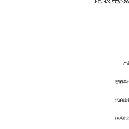
产
您的单
您的姓
联系电