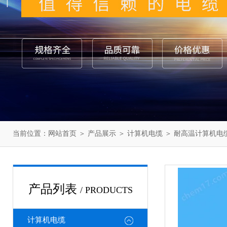
当前位置：
网站首页
＞
产品展示
＞
计算机电缆
＞
耐高温计算机电
产品列表
/ PRODUCTS
计算机电缆