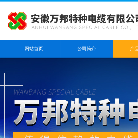
网站首页
公司简介
产