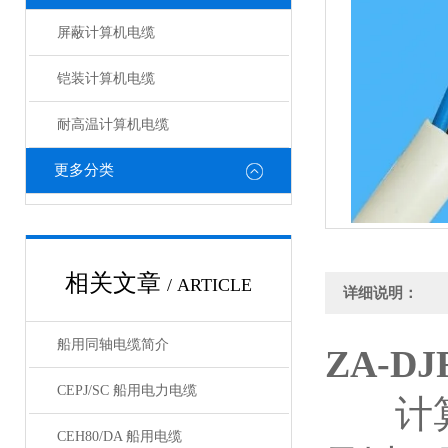
屏蔽计算机电缆
铠装计算机电缆
耐高温计算机电缆
更多分类
相关文章
/ ARTICLE
详细说明：
船用同轴电缆简介
ZA-D
CEPJ/SC 船用电力电缆
计算机
CEH80/DA 船用电缆