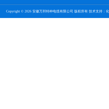
Copyright © 2026 安徽万邦特种电缆有限公司 版权所有 技术支持：