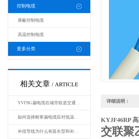
控制电缆
屏蔽控制电缆
高温控制电缆
更多分类
相关文章
/ ARTICLE
详细说明：
YVFBG扁电缆在城市轨道交通中的应用案例
如何选择耐寒扁电缆应对低温挑战
KYJF46RP
交联聚
补偿导线为什么有延长型和补偿型两种？