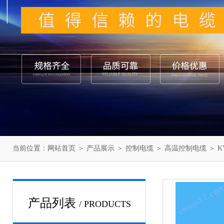
当前位置：
网站首页
＞
产品展示
＞
控制电缆
＞
高温控制电缆
＞ K
产品列表
/ PRODUCTS