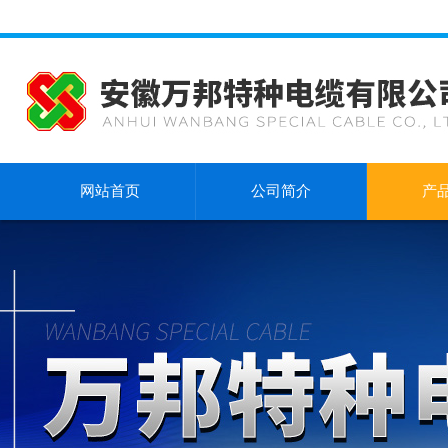
网站首页
公司简介
产