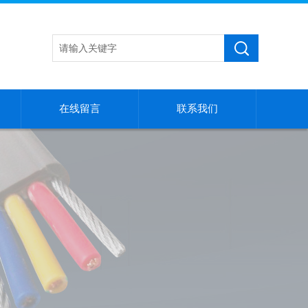
在线留言
联系我们