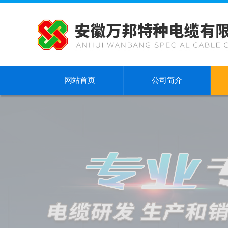
网站首页
公司简介