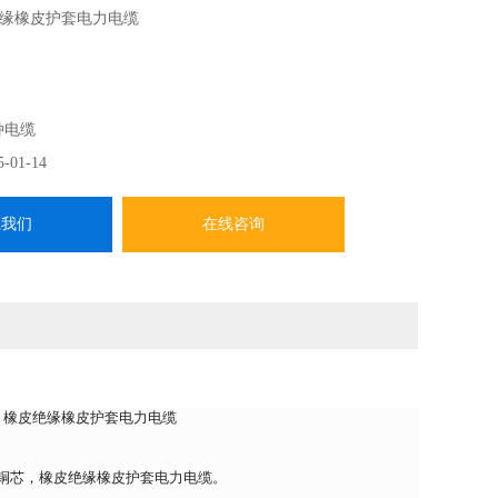
缘橡皮护套电力电缆
种电缆
5-01-14
系我们
在线咨询
芯，橡皮绝缘橡皮护套电力电缆
锡铜芯，橡皮绝缘橡皮护套电力电缆。