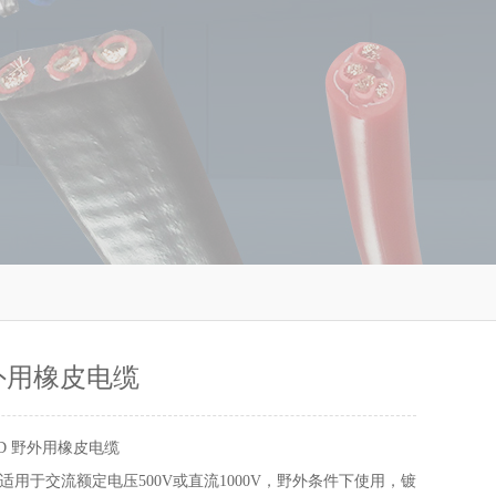
野外用橡皮电缆
D 野外用橡皮电缆
适用于交流额定电压500V或直流1000V，野外条件下使用，镀