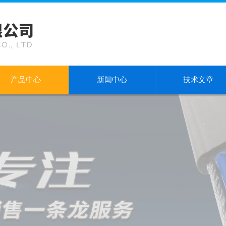
产品中心
新闻中心
技术文章