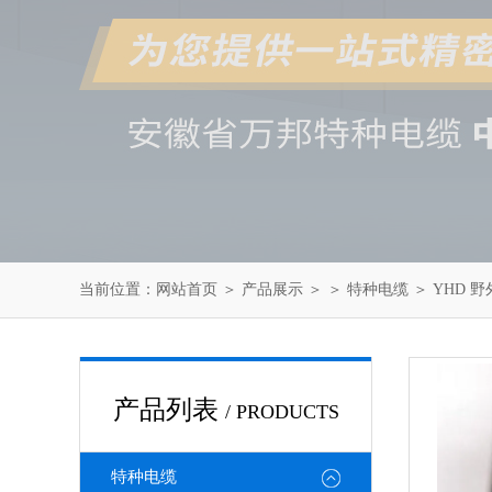
当前位置：
网站首页
＞
产品展示
＞ ＞
特种电缆
＞ YHD 
产品列表
/ PRODUCTS
特种电缆