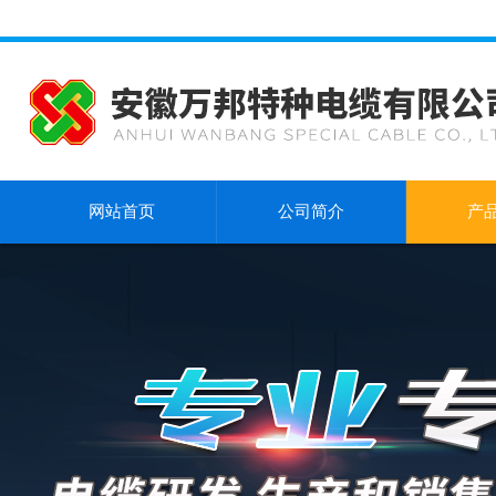
网站首页
公司简介
产