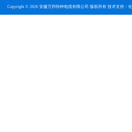
Copyright © 2026 安徽万邦特种电缆有限公司 版权所有 技术支持：