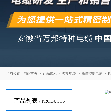
当前位置：
网站首页
＞
产品展示
＞
控制电缆
＞
高温控制电缆
＞ K
产品列表
/ PRODUCTS