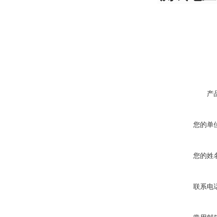
产
您的单
您的姓
联系电