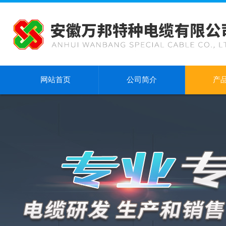
网站首页
公司简介
产