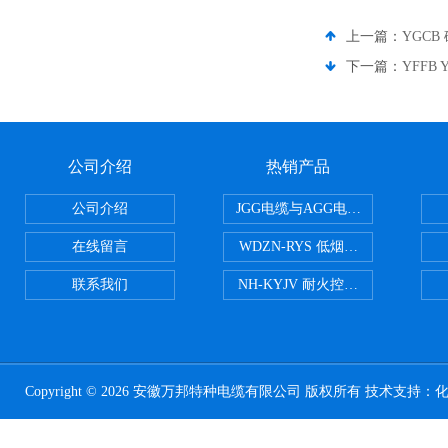
上一篇：
YGC
下一篇：
YFFB
公司介绍
热销产品
公司介绍
JGG电缆与AGG电缆有什么区别
在线留言
WDZN-RYS 低烟无卤耐火双绞线
联系我们
NH-KYJV 耐火控制电缆
Copyright © 2026 安徽万邦特种电缆有限公司 版权所有 技术支持：