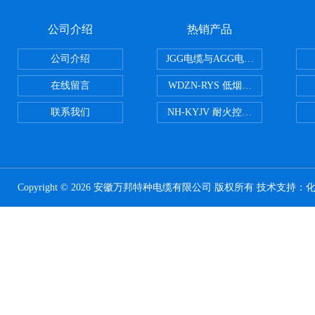
公司介绍
热销产品
公司介绍
JGG电缆与AGG电缆有什么区别
在线留言
WDZN-RYS 低烟无卤耐火双绞线
联系我们
NH-KYJV 耐火控制电缆
Copyright © 2026 安徽万邦特种电缆有限公司 版权所有 技术支持：