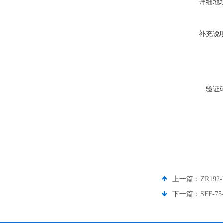
详细地
补充说
验证
上一篇：
ZR192
下一篇：
SFF-