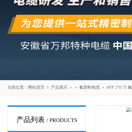
当前位置：
网站首页
＞
产品展示
＞ ＞
氟塑料电缆
＞ AFF 2*0.7
产品列表
/ PRODUCTS