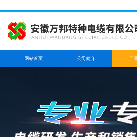
网站首页
公司简介
产