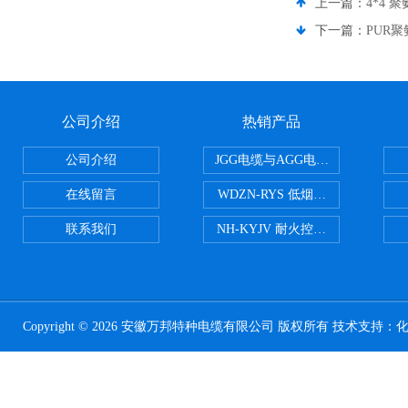
上一篇：
4*4 
下一篇：
PUR
公司介绍
热销产品
公司介绍
JGG电缆与AGG电缆有什么区别
在线留言
WDZN-RYS 低烟无卤耐火双绞线
联系我们
NH-KYJV 耐火控制电缆
Copyright © 2026 安徽万邦特种电缆有限公司 版权所有 技术支持：