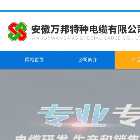
网站首页
公司简介
产