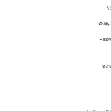
省
详细地
补充说
验证