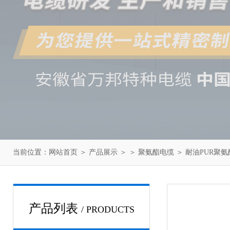
当前位置：
网站首页
＞
产品展示
＞ ＞
聚氨酯电缆
＞ 耐油PUR聚
产品列表
/ PRODUCTS