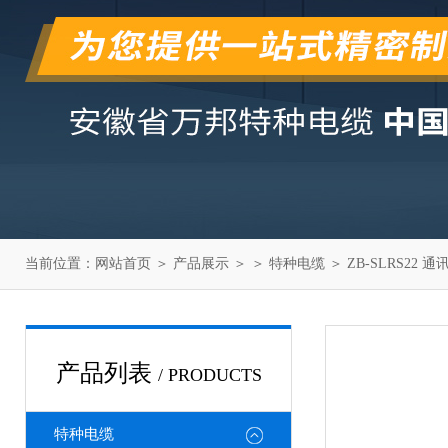
当前位置：
网站首页
＞
产品展示
＞ ＞
特种电缆
＞ ZB-SLRS22 
产品列表
/ PRODUCTS
特种电缆