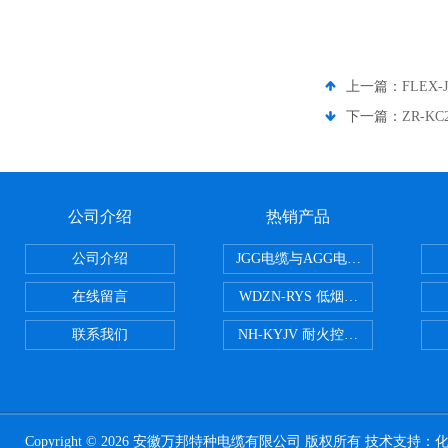
上一篇：
FLEX
下一篇：
ZR-K
公司介绍
热销产品
公司介绍
JGG电缆与AGG电缆有什么区别
在线留言
WDZN-RYS 低烟无卤耐火双绞线
联系我们
NH-KYJV 耐火控制电缆
Copyright © 2026 安徽万邦特种电缆有限公司 版权所有 技术支持：