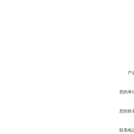
产
您的单
您的姓
联系电