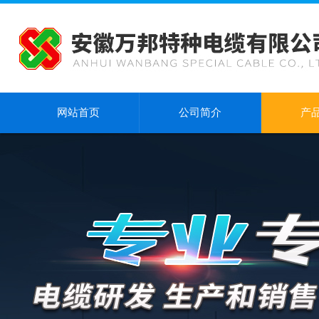
网站首页
公司简介
产