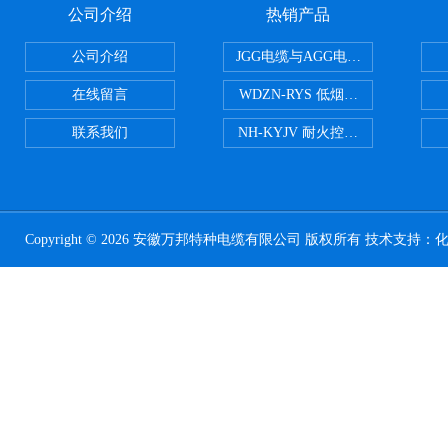
公司介绍
热销产品
公司介绍
JGG电缆与AGG电缆有什么区别
在线留言
WDZN-RYS 低烟无卤耐火双绞线
联系我们
NH-KYJV 耐火控制电缆
Copyright © 2026 安徽万邦特种电缆有限公司 版权所有 技术支持：