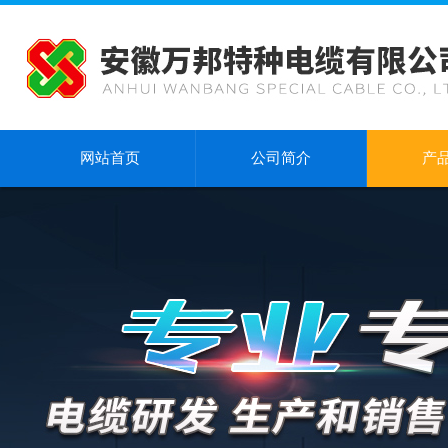
网站首页
公司简介
产