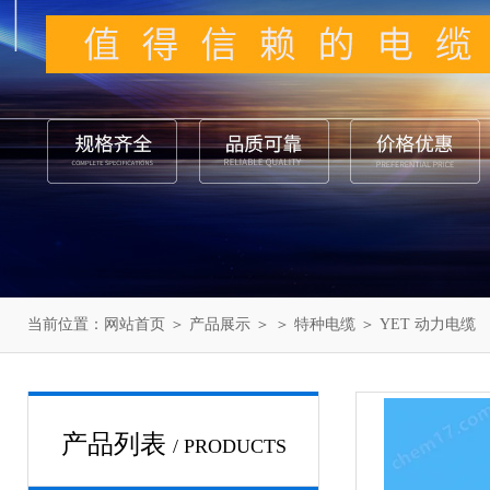
当前位置：
网站首页
＞
产品展示
＞ ＞
特种电缆
＞ YET 动力电缆
产品列表
/ PRODUCTS