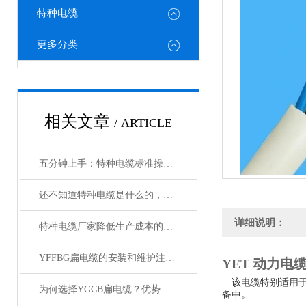
特种电缆
更多分类
相关文章
/ ARTICLE
五分钟上手：特种电缆标准操作流程详解
还不知道特种电缆是什么的，请看这里！
详细说明：
特种电缆厂家降低生产成本的合理手段
YFFBG扁电缆的安装和维护注意事项是什么
YET 动力电
该电缆特别适用于
为何选择YGCB扁电缆？优势与技术详解
备中。