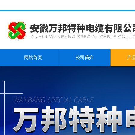
网站首页
公司简介
产