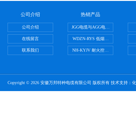
公司介绍
热销产品
公司介绍
JGG电缆与AGG电缆有什么区别
在线留言
WDZN-RYS 低烟无卤耐火双绞线
联系我们
NH-KYJV 耐火控制电缆
Copyright © 2026 安徽万邦特种电缆有限公司 版权所有 技术支持：