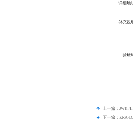
详细地
补充说
验证
上一篇：
JWBF
下一篇：
ZRA-D