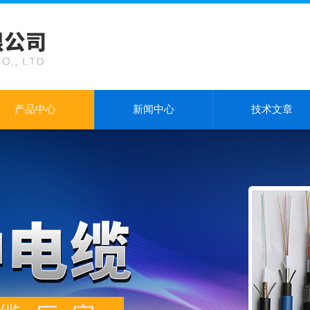
产品中心
新闻中心
技术文章