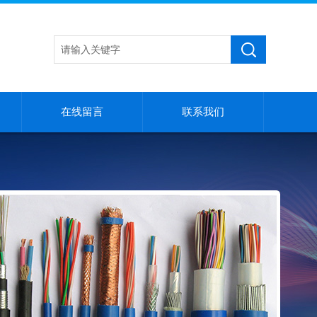
在线留言
联系我们