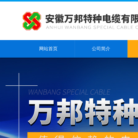
网站首页
公司简介