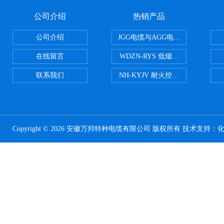
公司介绍
热销产品
公司介绍
JGG电缆与AGG电缆有什么区别
在线留言
WDZN-RYS 低烟无卤耐火双绞线
联系我们
NH-KYJV 耐火控制电缆
Copyright © 2026 安徽万邦特种电缆有限公司 版权所有 技术支持：