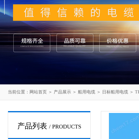
当前位置：
网站首页
＞
产品展示
＞
船用电缆
＞
日标船用电缆
＞ T
产品列表
/ PRODUCTS