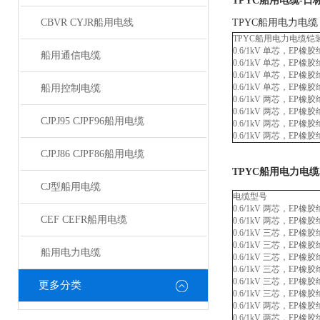
TPYC船用电缆-日
CBVR CYJR船用电线
TPYC船用电力电缆
TPYC船用电力电缆铠
0.6/1kV 单芯，EP
船用通信电缆
0.6/1kV 单芯，E
0.6/1kV 单芯，E
0.6/1kV 单芯，E
船用控制电缆
0.6/1kV 两芯，EP橡
0.6/1kV 两芯，EP
CJPJ95 CJPF96船用电缆
0.6/1kV 两芯，E
0.6/1kV 两芯，EP
CJPJ86 CJPF86船用电缆
TPYC船用电力电
CJ型船用电缆
电缆型号
0.6/1kV 两芯，E
CEF CEFR船用电缆
0.6/1kV 两芯，E
0.6/1kV 三芯，EP橡
0.6/1kV 三芯，EP
船用电力电缆
0.6/1kV 三芯，E
0.6/1kV 三芯，EP
0.6/1kV 三芯，E
更多分类
0.6/1kV 三芯，E
0.6/1kV 两芯，E
0.6/1kV 两芯，E