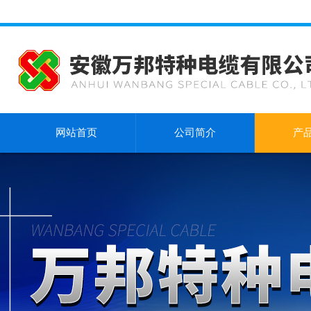
网站首页
公司简介
产