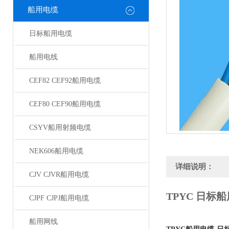
船用电缆
日标船用电缆
船用电线
CEF82 CEF92船用电缆
CEF80 CEF90船用电缆
CSYV船用射频电缆
NEK606船用电缆
详细说明：
CJV CJVR船用电缆
TPYC 日标
CJPF CJPJ船用电缆
船用网线