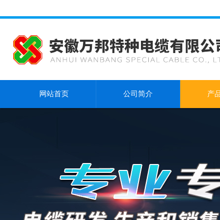
网站首页
公司简介
产