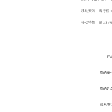
移动安装：当行程＜
移动特性：敷设行程：
产
您的单
您的姓
联系电