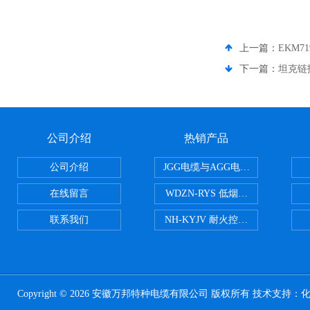
上一篇：
EKM
下一篇：
坦克链
公司介绍
热销产品
公司介绍
JGG电缆与AGG电缆有什么区别
在线留言
WDZN-RYS 低烟无卤耐火双绞线
联系我们
NH-KYJV 耐火控制电缆
Copyright © 2026 安徽万邦特种电缆有限公司 版权所有 技术支持：