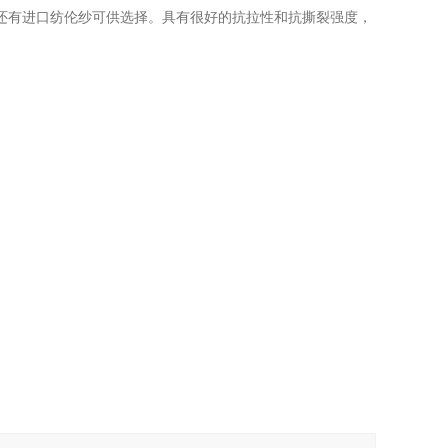
还有进口纺伦纱可供选择。具有很好的抗拉性和抗撕裂强度，