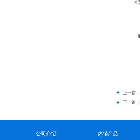
补
上一篇
下一篇
公司介绍
热销产品