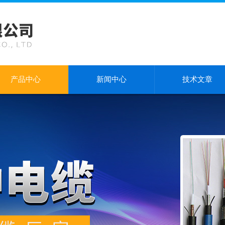
产品中心
新闻中心
技术文章