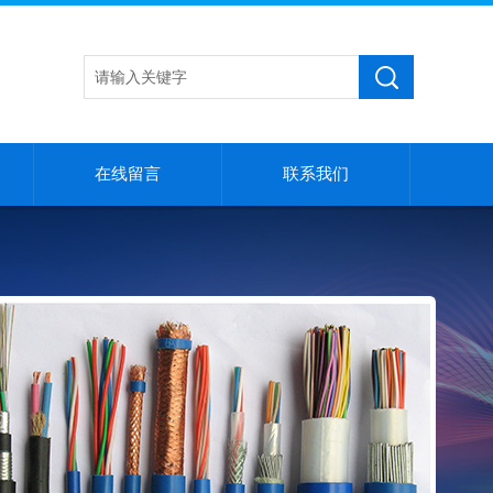
在线留言
联系我们