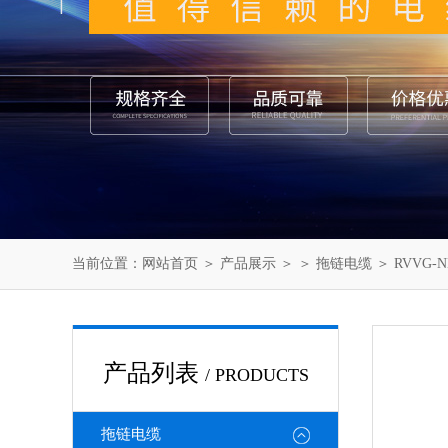
当前位置：
网站首页
＞
产品展示
＞ ＞
拖链电缆
＞ RVVG-
产品列表
/ PRODUCTS
拖链电缆