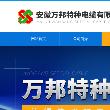
网站首页
公司简介