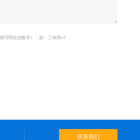
填写阿拉伯数字），如：三加四=7
联系我们