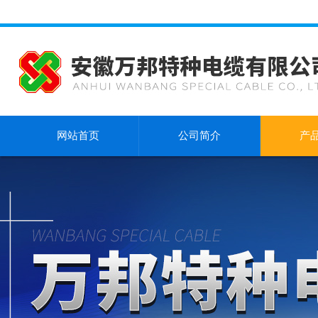
网站首页
公司简介
产