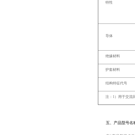
特性
导体
绝缘材料
护套材料
结构特征代号
注：1）用于交流
五、产品型号名