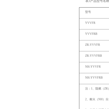
表3产品型号名
型号
YVVFR
YVVFRB
ZR-YVVFR
ZR-YVVFRB
NH-YVVFR
NH-YVVFRB
注：1、阻燃（ZR
2、耐火（NH）