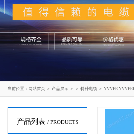
当前位置：
网站首页
＞
产品展示
＞ ＞
特种电缆
＞ YVVFR YVV
产品列表
/ PRODUCTS