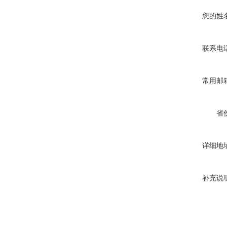
您的姓
联系电
常用邮
省
详细地
补充说