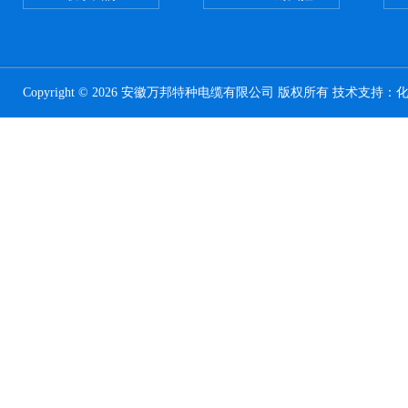
Copyright © 2026 安徽万邦特种电缆有限公司 版权所有 技术支持：