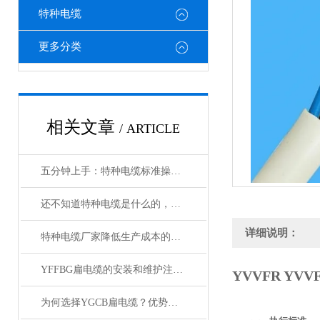
特种电缆
更多分类
相关文章
/ ARTICLE
五分钟上手：特种电缆标准操作流程详解
还不知道特种电缆是什么的，请看这里！
详细说明：
特种电缆厂家降低生产成本的合理手段
YFFBG扁电缆的安装和维护注意事项是什么
YVVFR YV
为何选择YGCB扁电缆？优势与技术详解