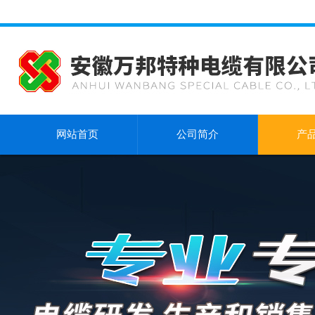
网站首页
公司简介
产