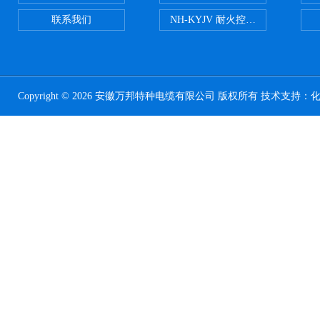
联系我们
NH-KYJV 耐火控制电缆
Copyright © 2026 安徽万邦特种电缆有限公司 版权所有 技术支持：