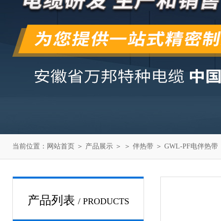
当前位置：
网站首页
＞
产品展示
＞ ＞
伴热带
＞ GWL-PF电伴热带
产品列表
/ PRODUCTS