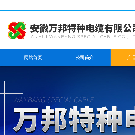
网站首页
公司简介
产