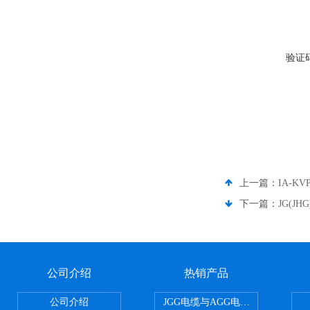
验证
上一篇：
IA-K
下一篇：
JG(J
公司介绍
热销产品
公司介绍
JGG电缆与AGG电缆有什么区别