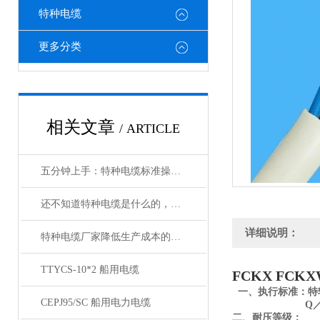
特种电缆
更多分类
相关文章
/ ARTICLE
五分钟上手：特种电缆标准操作流程详解
还不知道特种电缆是什么的，请看这里！
详细说明：
特种电缆厂家降低生产成本的合理手段
TTYCS-10*2 船用电缆
FCKX FCK
一、执行标准：
特
CEPJ95/SC 船用电力电缆
Q／12 YJ 4
二、耐压等级：