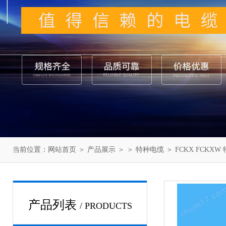
当前位置：
网站首页
＞
产品展示
＞ ＞
特种电缆
＞ FCKX FCKXW
产品列表
/ PRODUCTS