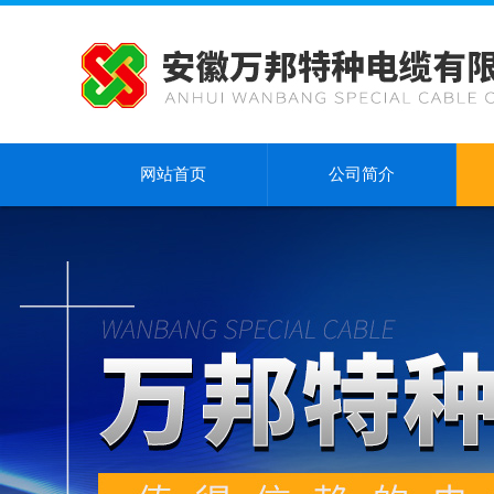
网站首页
公司简介