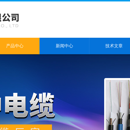
产品中心
新闻中心
技术文章