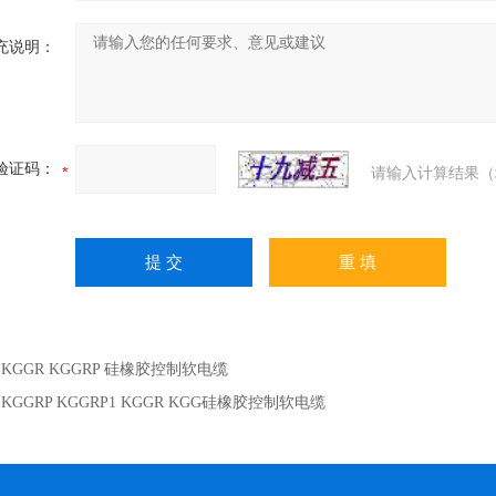
充说明：
验证码：
请输入计算结果（
：
KGGR KGGRP 硅橡胶控制软电缆
：
KGGRP KGGRP1 KGGR KGG硅橡胶控制软电缆