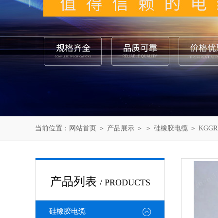
当前位置：
网站首页
＞
产品展示
＞ ＞
硅橡胶电缆
＞ KGG
产品列表
/ PRODUCTS
硅橡胶电缆