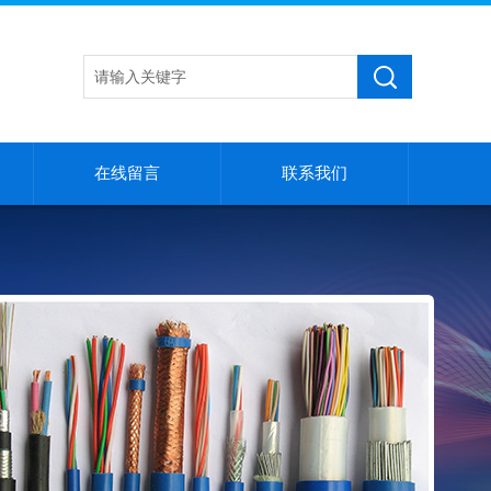
在线留言
联系我们