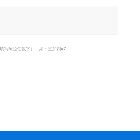
填写阿拉伯数字），如：三加四=7