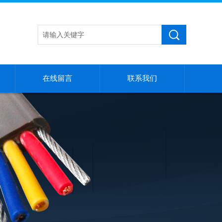
在线留言
联系我们