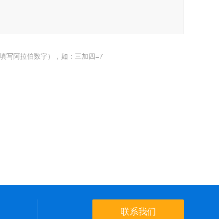
填写阿拉伯数字），如：三加四=7
联系我们