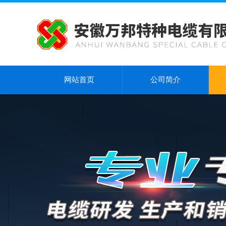
网站首页
公司简介