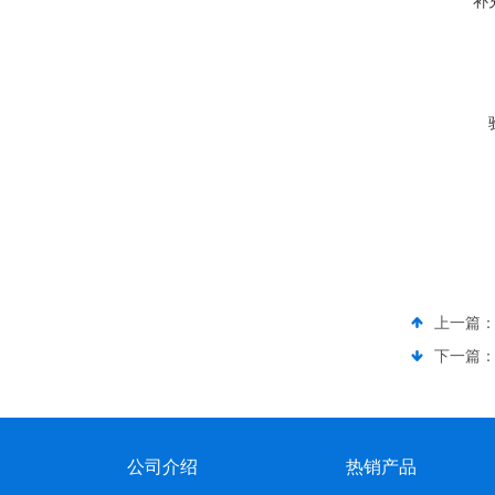
补
上一篇
下一篇
公司介绍
热销产品