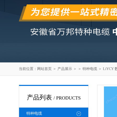
当前位置：
网站首页
＞
产品展示
＞ ＞
特种电缆
＞ LiYCY
产品列表
/ PRODUCTS
特种电缆