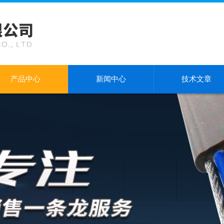
产品中心
新闻中心
技术文章