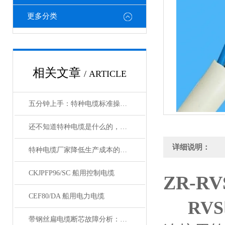
更多分类
相关文章
/ ARTICLE
五分钟上手：特种电缆标准操作流程详解
还不知道特种电缆是什么的，请看这里！
详细说明：
特种电缆厂家降低生产成本的合理手段
CKJPFP96/SC 船用控制电缆
ZR-R
CEF80/DA 船用电力电缆
RV
带钢丝扁电缆断芯故障分析：从钢丝疲劳到导体断裂的连锁反应