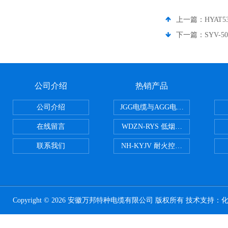
上一篇：
HYAT
下一篇：
SYV-5
公司介绍
热销产品
公司介绍
JGG电缆与AGG电缆有什么区别
在线留言
WDZN-RYS 低烟无卤耐火双绞线
联系我们
NH-KYJV 耐火控制电缆
Copyright © 2026 安徽万邦特种电缆有限公司 版权所有 技术支持：