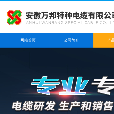
网站首页
公司简介
产