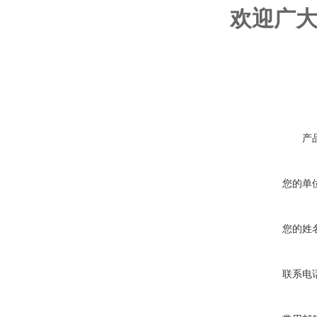
欢迎广
产
您的单
您的姓
联系电