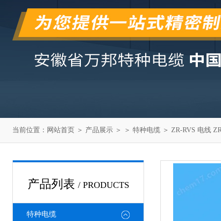
当前位置：
网站首页
＞
产品展示
＞ ＞
特种电缆
＞ ZR-RVS 电线 
产品列表
/ PRODUCTS
特种电缆