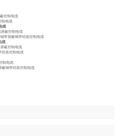
屏蔽控制电缆
控制电缆
电缆
网屏蔽控制电缆
鼠蚁铜带屏蔽钢带铠装控制电缆
电缆
网屏蔽控制电缆
钢带铠装控制电缆
蔽控制电缆
带屏蔽钢带铠装控制电缆