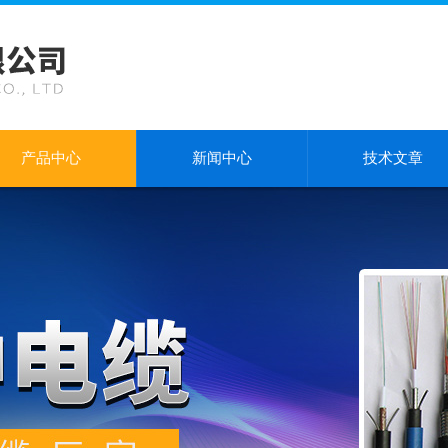
产品中心
新闻中心
技术文章