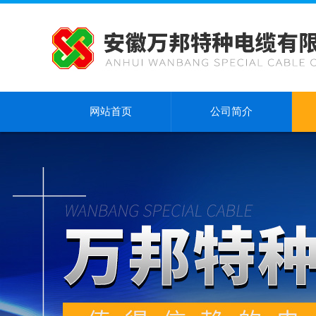
网站首页
公司简介