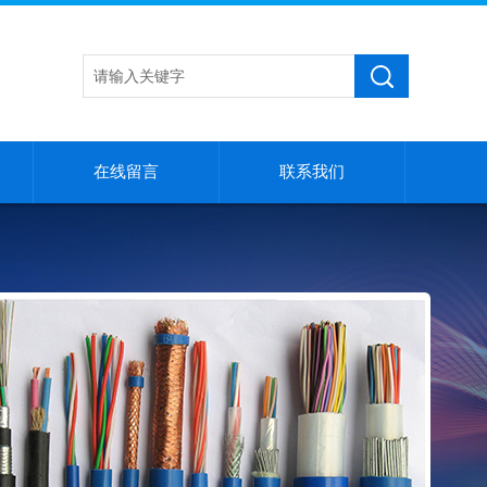
在线留言
联系我们