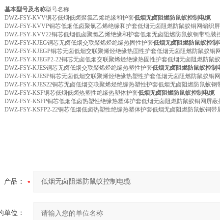
基本型号及名称
型号名称
DWZ-FSY-KVV铜芯低烟低卤聚氯乙烯绝缘和护套
低烟无卤阻燃防鼠蚁控制电缆
DWZ-FSY-KVVP铜芯低烟低卤聚氯乙烯绝缘和护套低烟无卤阻燃防鼠蚁铜网编织
DWZ-FSY-KVV22铜芯低烟低卤聚氯乙烯绝缘和护套低烟无卤阻燃防鼠蚁钢带铠装
DWZ-FSY-KJEG铜芯无卤低烟交联聚烯烃绝缘热固性护套
低烟无卤阻燃防鼠蚁控制
DWZ-FSY-KJEGP铜芯无卤低烟交联聚烯烃绝缘热固性护套低烟无卤阻燃防鼠蚁铜
DWZ-FSY-KJEGP2-22铜芯无卤低烟交联聚烯烃绝缘热固性护套低烟无卤阻燃防
DWZ-FSY-KJES铜芯无卤低烟交联聚烯烃绝缘热塑性护套
低烟无卤阻燃防鼠蚁控制
DWZ-FSY-KJESP铜芯无卤低烟交联聚烯烃绝缘热塑性护套低烟无卤阻燃防鼠蚁铜
DWZ-FSY-KJES22铜芯无卤低烟交联聚烯烃绝缘热塑性护套低烟无卤阻燃防鼠蚁
DWZ-FSY-KSF铜芯低烟低卤热塑性绝缘热塑体护套
低烟无卤阻燃防鼠蚁控制电缆
DWZ-FSY-KSFP铜芯低烟低卤热塑性绝缘热塑体护套低烟无卤阻燃防鼠蚁铜网屏
DWZ-FSY-KSFP2-22铜芯低烟低卤热塑性绝缘热塑体护套低烟无卤阻燃防鼠蚁铜
产品：
的单位：