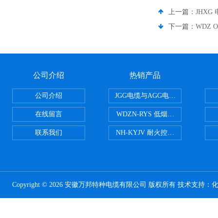
上一篇：
JHXG
下一篇：
WDZ 
公司介绍
热销产品
公司介绍
JGG电缆与AGG电缆有什么区别
在线留言
WDZN-RYS 低烟无卤耐火双绞线
联系我们
NH-KYJV 耐火控制电缆
Copyright © 2026 安徽万邦特种电缆有限公司 版权所有 技术支持：