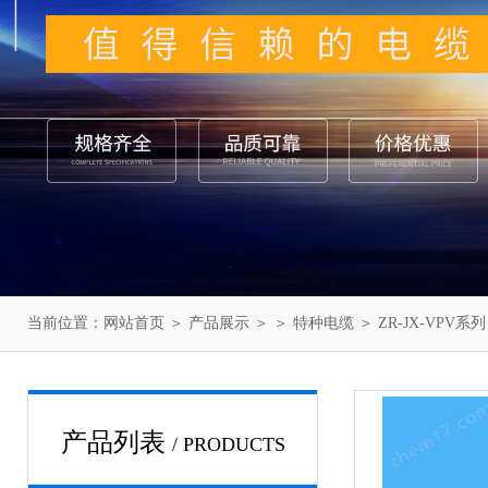
当前位置：
网站首页
＞
产品展示
＞ ＞
特种电缆
＞ ZR-JX-VPV系
产品列表
/ PRODUCTS