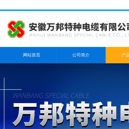
网站首页
公司简介
产