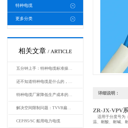
特种电缆
更多分类
相关文章
/ ARTICLE
五分钟上手：特种电缆标准操作流程详解
还不知道特种电缆是什么的，请看这里！
详细说明：
特种电缆厂家降低生产成本的合理手段
解决空间限制问题：TVVB扁电缆在紧凑环境中的优势
ZR-JX-VP
适用于分度号为：
CEPJ95/SC 船用电力电缆
温、耐酸、耐碱、