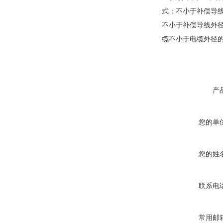
式：不小于补偿导线
不小于补偿导线外径
缆不小于电缆外径的
产
您的单
您的姓
联系电
常用邮