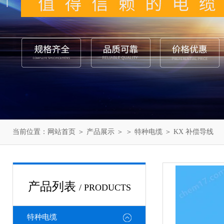
当前位置：
网站首页
＞
产品展示
＞ ＞
特种电缆
＞ KX 补偿导线
产品列表
/ PRODUCTS
特种电缆