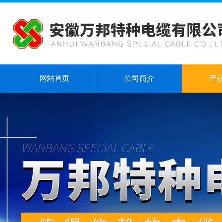
网站首页
公司简介
产