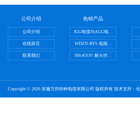
公司介绍
热销产品
公司介绍
JGG电缆与AGG电缆有什么区别
在线留言
WDZN-RYS 低烟无卤耐火双绞线
联系我们
NH-KYJV 耐火控制电缆
Copyright © 2026 安徽万邦特种电缆有限公司 版权所有 技术支持：