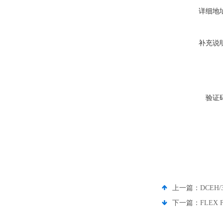
详细地
补充说
验证
上一篇：
DCEH/
下一篇：
FLEX