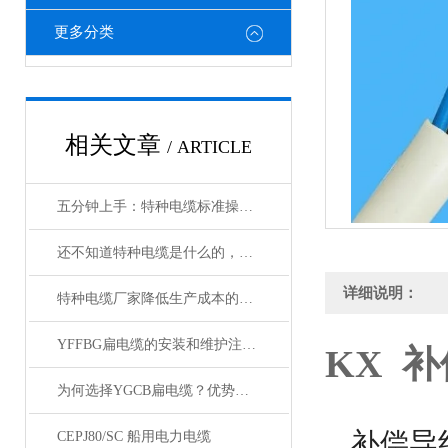
更多分类
相关文章
/ ARTICLE
五分钟上手：特种电缆标准操作流程详解
还不知道特种电缆是什么的，请看这里！
详细说明：
特种电缆厂家降低生产成本的合理手段
YFFBG扁电缆的安装和维护注意事项是什么
KX 
为何选择YGCB扁电缆？优势与技术详解
补偿导
CEPJ80/SC 船用电力电缆