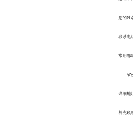
您的姓
联系电
常用邮
省
详细地
补充说