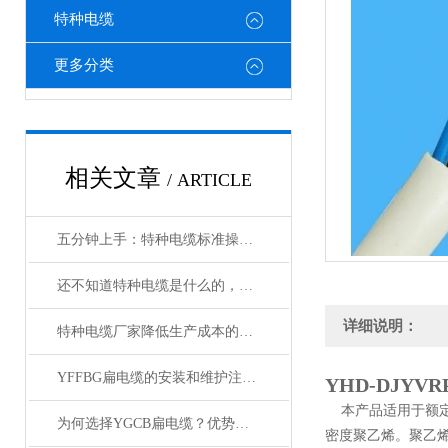
特种电缆
更多分类
相关文章
/ ARTICLE
五分钟上手：特种电缆标准操作流程详解
还不知道特种电缆是什么的，请看这里！
详细说明：
特种电缆厂家降低生产成本的合理手段
YFFBG扁电缆的安装和维护注意事项是什么
YHD-DJYVR
本产品适用于额定
为何选择YGCB扁电缆？优势与技术详解
密度聚乙烯。聚乙