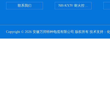
联系我们
NH-KYJV 耐火控制电缆
Copyright © 2026 安徽万邦特种电缆有限公司 版权所有 技术支持：