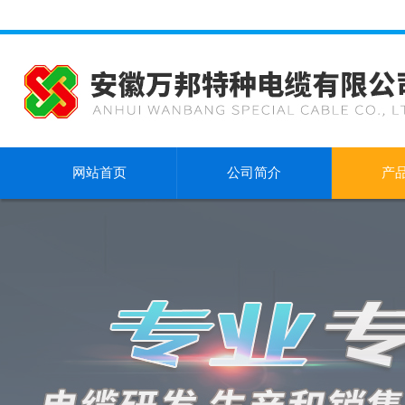
网站首页
公司简介
产