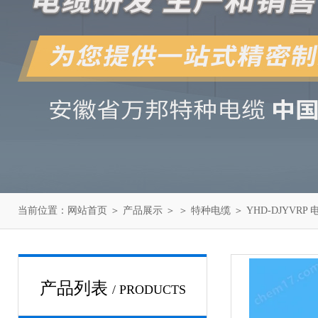
当前位置：
网站首页
＞
产品展示
＞ ＞
特种电缆
＞ YHD-DJYVRP 
产品列表
/ PRODUCTS