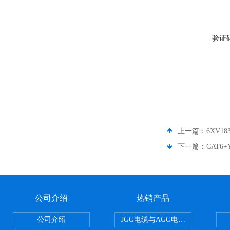
验证
上一篇：
6XV18
下一篇：
CAT6+
公司介绍
热销产品
公司介绍
JGG电缆与AGG电缆有什么区别