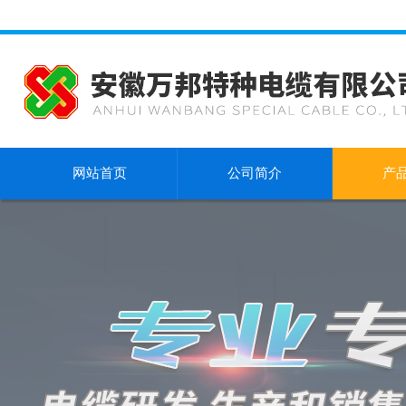
网站首页
公司简介
产