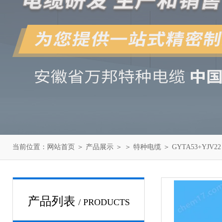
当前位置：
网站首页
＞
产品展示
＞ ＞
特种电缆
＞ GYTA53+YJV2
产品列表
/ PRODUCTS