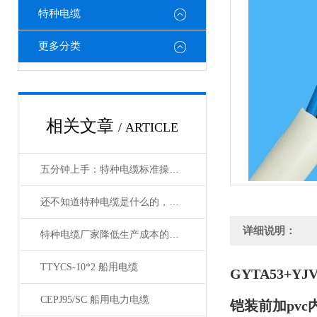
特种电缆
更多分类
相关文章
/ ARTICLE
五分钟上手：特种电缆标准操作流程详解
还不知道特种电缆是什么的，请看这里！
详细说明：
特种电缆厂家降低生产成本的合理手段
TTYCS-10*2 船用电缆
GYTA53+YJ
CEPJ95/SC 船用电力电缆
铠装前加pvc