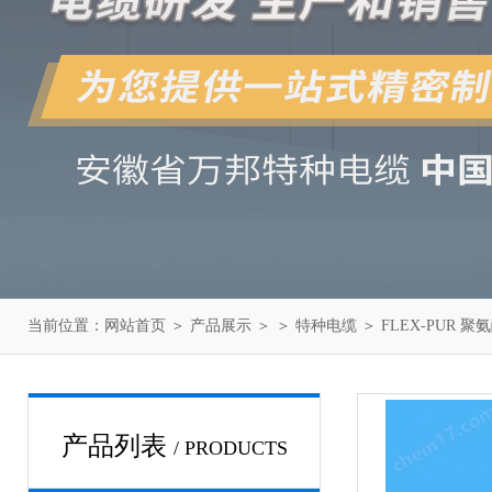
当前位置：
网站首页
＞
产品展示
＞ ＞
特种电缆
＞ FLEX-PUR 聚
产品列表
/ PRODUCTS