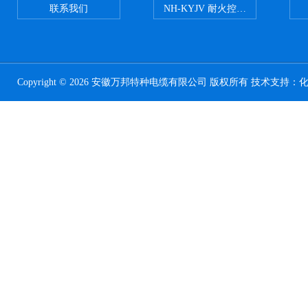
联系我们
NH-KYJV 耐火控制电缆
Copyright © 2026 安徽万邦特种电缆有限公司 版权所有 技术支持：