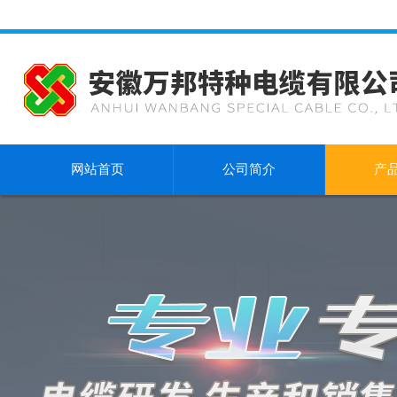
网站首页
公司简介
产