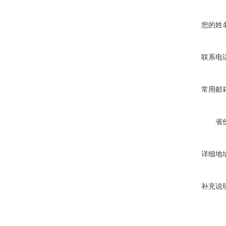
您的姓
联系电
常用邮
省
详细地
补充说