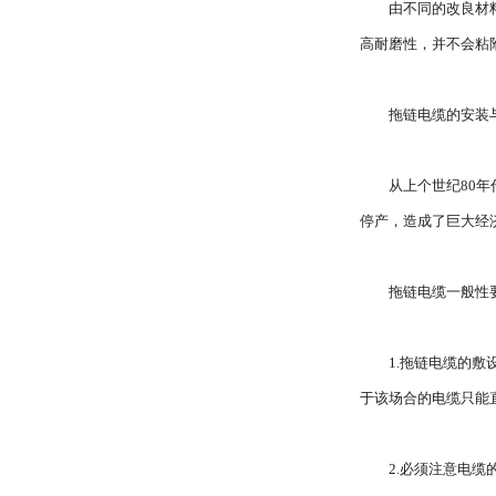
由不同的改良材
高耐磨性，并不会粘
拖链电缆的安装
从上个世纪80
停产，造成了巨大经
拖链电缆一般性
1.拖链电缆的
于该场合的电缆只能
2.必须注意电