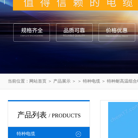
当前位置：
网站首页
＞
产品展示
＞ ＞
特种电缆
＞ 特种耐高温组合
产品列表
/ PRODUCTS
特种电缆