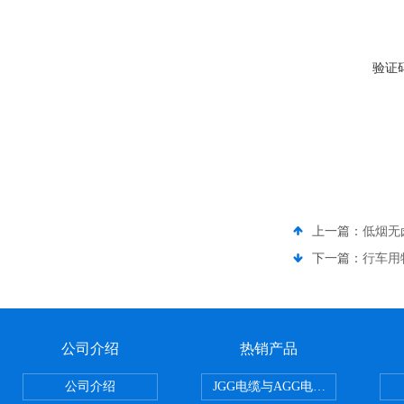
验证
上一篇：
低烟无
下一篇：
行车用
公司介绍
热销产品
公司介绍
JGG电缆与AGG电缆有什么区别