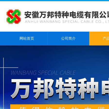
网站首页
公司简介
产