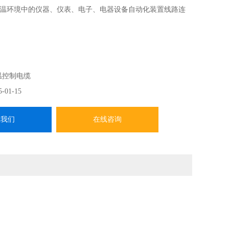
温环境中的仪器、仪表、电子、电器设备自动化装置线路连
温控制电缆
5-01-15
系我们
在线咨询