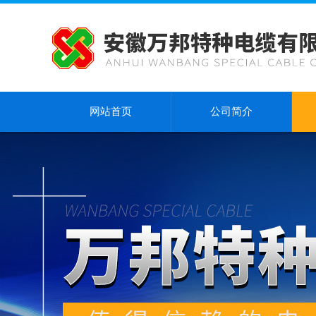
网站首页
公司简介