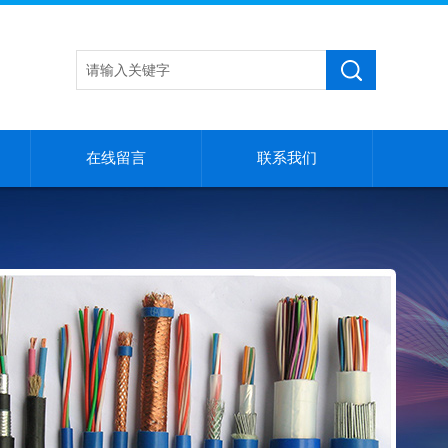
在线留言
联系我们