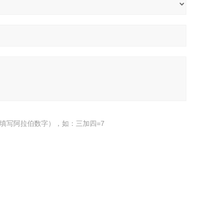
填写阿拉伯数字），如：三加四=7