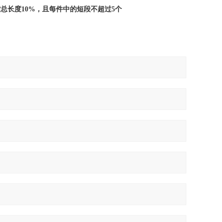
总长度10%，且每件中的短段不超过5个