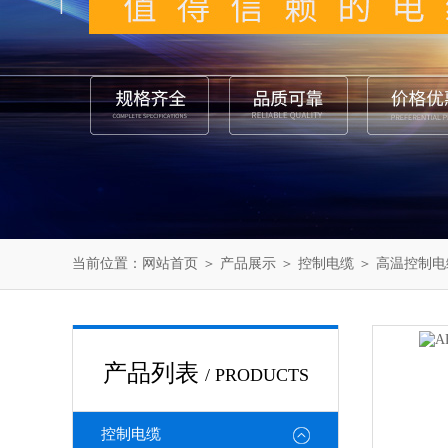
当前位置：
网站首页
＞
产品展示
＞
控制电缆
＞
高温控制电
产品列表
/ PRODUCTS
控制电缆