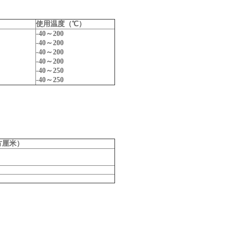
使用温度（℃）
-40～200
-40～200
-40～200
-40～200
-40～250
-40～250
方厘米）