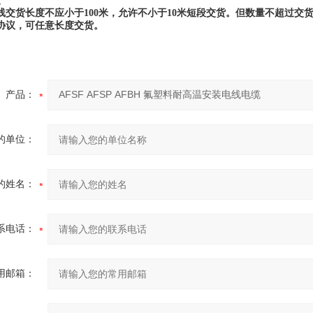
度
线交货长度不应小于100米，允许不小于10米短段交货。但数量不超过交货
协议，可任意长度交货。
产品：
的单位：
的姓名：
系电话：
用邮箱：