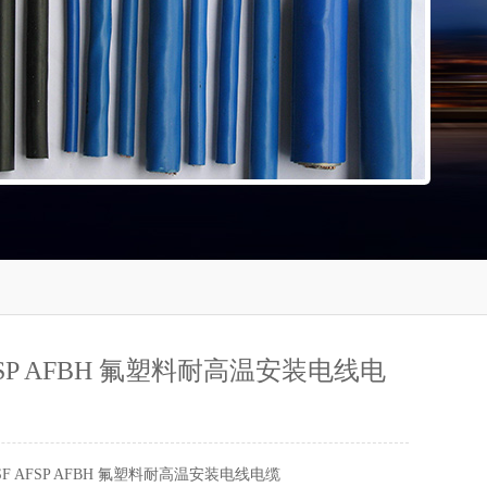
AFSP AFBH 氟塑料耐高温安装电线电
SF AFSP AFBH 氟塑料耐高温安装电线电缆