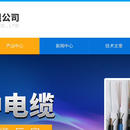
产品中心
新闻中心
技术文章