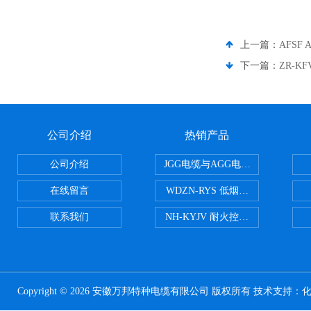
上一篇：
AFSF
下一篇：
ZR-K
公司介绍
热销产品
公司介绍
JGG电缆与AGG电缆有什么区别
在线留言
WDZN-RYS 低烟无卤耐火双绞线
联系我们
NH-KYJV 耐火控制电缆
Copyright © 2026 安徽万邦特种电缆有限公司 版权所有 技术支持：