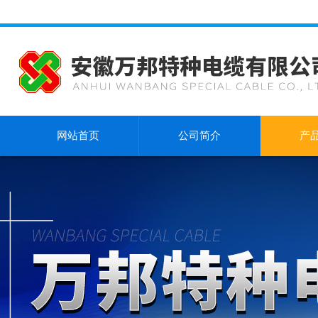
网站首页
公司简介
产