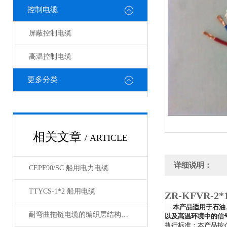
控制电缆
屏蔽控制电缆
高温控制电缆
更多分类
相关文章
/ ARTICLE
详细说明：
CEPF90/SC 船用电力电缆
TTYCS-1*2 船用电缆
ZR-KFVR-2
本产品适用于石油、
耐弯曲拖链电缆的编织层结构有哪几种
以及高温环境中的信
执行标准：本产品按