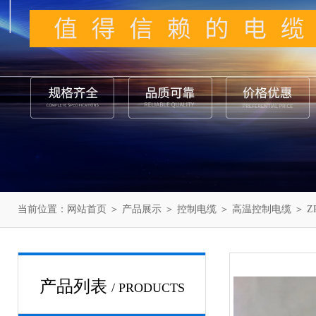
当前位置：
网站首页
＞
产品展示
＞
控制电缆
＞
高温控制电缆
＞ Z
产品列表
/ PRODUCTS