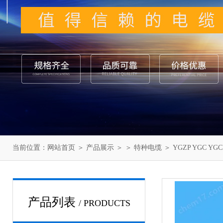
当前位置：
网站首页
＞
产品展示
＞ ＞
特种电缆
＞ YGZP YGC Y
产品列表
/ PRODUCTS