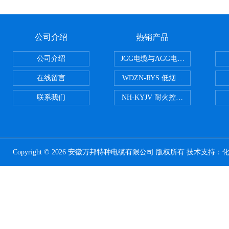
公司介绍
热销产品
公司介绍
JGG电缆与AGG电缆有什么区别
在线留言
WDZN-RYS 低烟无卤耐火双绞线
联系我们
NH-KYJV 耐火控制电缆
Copyright © 2026 安徽万邦特种电缆有限公司 版权所有 技术支持：