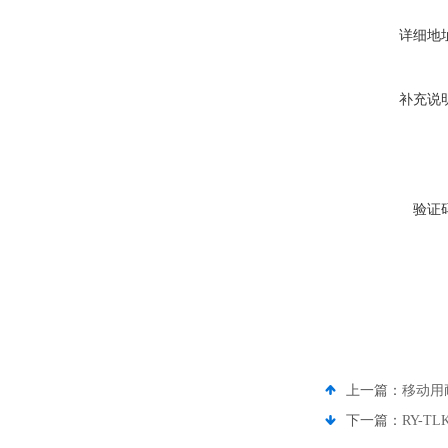
详细地
补充说
验证
上一篇：
移动用
下一篇：
RY-T