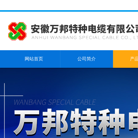
网站首页
公司简介
产