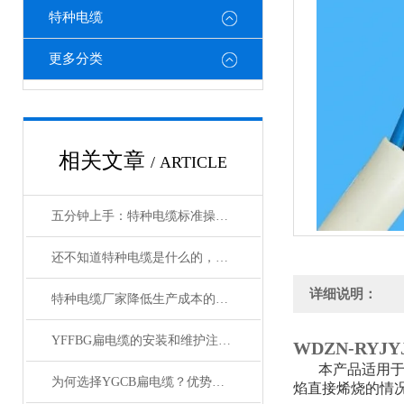
特种电缆
更多分类
相关文章
/ ARTICLE
五分钟上手：特种电缆标准操作流程详解
还不知道特种电缆是什么的，请看这里！
详细说明：
特种电缆厂家降低生产成本的合理手段
YFFBG扁电缆的安装和维护注意事项是什么
WDZN-RYJ
本产品适用于
为何选择YGCB扁电缆？优势与技术详解
焰直接烯烧的情