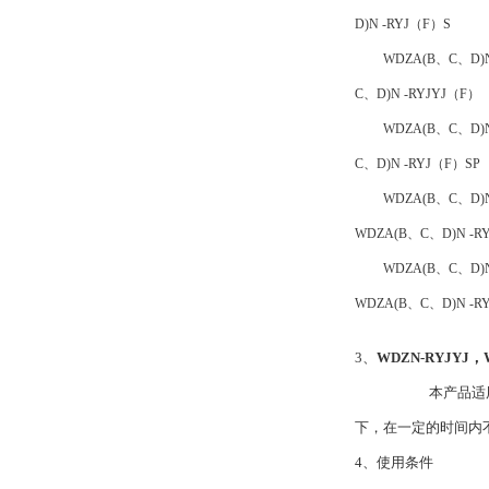
D)N -RYJ（F）S
WDZA(B、C、D)N
C、D)N -RYJYJ（F）
WDZA(B、C、D)N
C、D)N -RYJ（F）SP
WDZA(B、C、D)N
WDZA(B、C、D)N -R
WDZA(B、C、D)N
WDZA(B、C、D)N -R
3、
WDZN-RYJYJ
本产品适用于交流额
下，在一定的时间内
4、使用条件