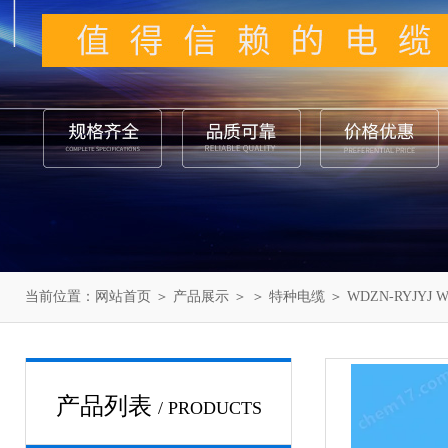
当前位置：
网站首页
＞
产品展示
＞ ＞
特种电缆
＞ WDZN-RYJYJ 
产品列表
/ PRODUCTS