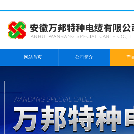
网站首页
公司简介
产