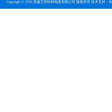
Copyright © 2026 安徽万邦特种电缆有限公司 版权所有 技术支持：